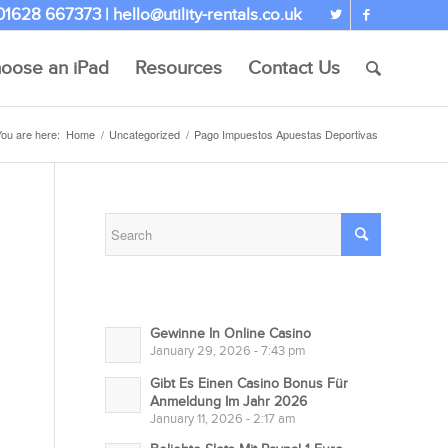
 01628 667373 |
hello@utility-rentals.co.uk
oose an iPad
Resources
Contact Us
ou are here:
Home
/
Uncategorized
/
Pago Impuestos Apuestas Deportivas
Gewinne In Online Casino
January 29, 2026 - 7:43 pm
Gibt Es Einen Casino Bonus Für
Anmeldung Im Jahr 2026
January 11, 2026 - 2:17 am