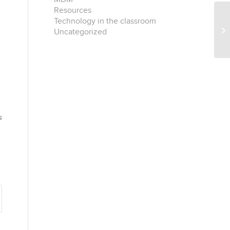
Resources
Technology in the classroom
Pa
Uncategorized
Le
s