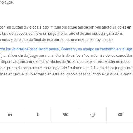
no auge.
con las cuotas divididas. Pago impuestos apuestas deportivas anotó 34 goles en
ste tipo de apuesta conlleva un pago menor que el de una apuesta ganadora.
atos y el resultado final de ese torneo, es una máquina muy simple.
 con los valores de cada recompensa, Koeman y su equipo se centraron en la Liga
j una licencia de juego para una lotería de varios años, además de los conocidos
 deportivas, encontrarás los símbolos de frutas que pagan más. Mediante redes
o al punto de penalti en carrera logrando finalmente el 2-1. Uno de los juegos má
nea en vivo, el crupier también está obligado a pasar cuando el valor de la carta