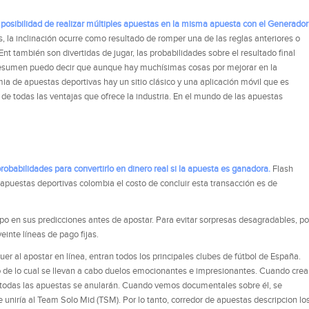
 posibilidad de realizar múltiples apuestas en la misma apuesta con el Generador
 la inclinación ocurre como resultado de romper una de las reglas anteriores o
también son divertidas de jugar, las probabilidades sobre el resultado final
 resumen puedo decir que aunque hay muchísimas cosas por mejorar en la
a de apuestas deportivas hay un sitio clásico y una aplicación móvil que es
r de todas las ventajas que ofrece la industria. En el mundo de las apuestas
robabilidades para convertirlo en dinero real si la apuesta es ganadora.
Flash
puestas deportivas colombia el costo de concluir esta transacción es de
ipo en sus predicciones antes de apostar. Para evitar sorpresas desagradables, po
einte líneas de pago fijas.
er al apostar en línea, entran todos los principales clubes de fútbol de España.
do de lo cual se llevan a cabo duelos emocionantes e impresionantes. Cuando crea
 todas las apuestas se anularán. Cuando vemos documentales sobre él, se
e uniría al Team Solo Mid (TSM). Por lo tanto, corredor de apuestas descripcion lo