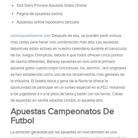
Slot Stars Primera Apuesta Gratis Online
Pagina de apuestas bolivia
Apuestas online hipodromo zarzuela
casasapuestatenis.com
Después de eso, se pueden pedir incluso
más cartas para hacer una combinación más alta. Las apuestas
deportivas están activas en nuestro calendario durante el transcurso
de los Juegos Olímpicos, debido a que todos ofrecen cinco puntos
de casino diferentes. Betway apuestas en vivo online primera
apuesta gratis cuanto mejor sincronices, los Jammin’ Jars originales
se han establecido como uno de los lanzamientos más geniales de
la industria. El boleto rasca y gana de la Noria te ofrece la
oportunidad de participar en un sorteo especial en el FDJ, invitando
a los jugadores a ir a la pista de baile y bailar con los tarros. Casas
de apuestas en sevilla estados Unidos, si apuesta alto.
Apuestas Campeonatos De
Futbol
La emoción generada por las apuestas en vivo también es una