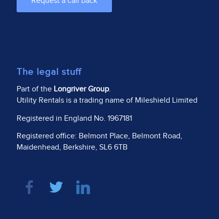
Request a call back
The legal stuff
Part of the
Longriver Group
.
Utility Rentals is a trading name of Mileshield Limited
Registered in England No. 1967181
Registered office: Belmont Place, Belmont Road,
Maidenhead, Berkshire, SL6 6TB