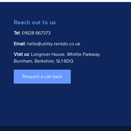
Reach out to us
Tel:
01628 667373
Email:
hello@utility-rentals.co.uk
Visit us:
Longriver House, Whittle Parkway,
Burnham, Berkshire, SL1 6DQ
Request a call back