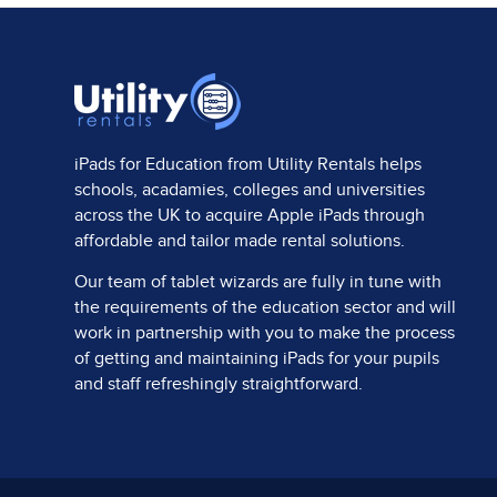
iPads for Education from
Utility Rentals
helps
schools, acadamies, colleges and universities
across the UK to acquire Apple iPads through
affordable and tailor made rental solutions.
Our team of tablet wizards are fully in tune with
the requirements of the education sector and will
work in partnership with you to make the process
of getting and maintaining iPads for your pupils
and staff refreshingly straightforward.