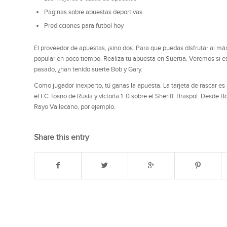
Paginas sobre apuestas deportivas
Predicciones para futbol hoy
El proveedor de apuestas, ¡sino dos. Para que puedas disfrutar al 
popular en poco tiempo. Realiza tu apuesta en Suertia. Veremos si es
pasado, ¿han tenido suerte Bob y Gary.
Como jugador inexperto, tú ganas la apuesta. La tarjeta de rascar e
el FC Tosno de Rusia y victoria 1: 0 sobre el Sheriff Tiraspol. Desde
Rayo Vallecano, por ejemplo.
Share this entry