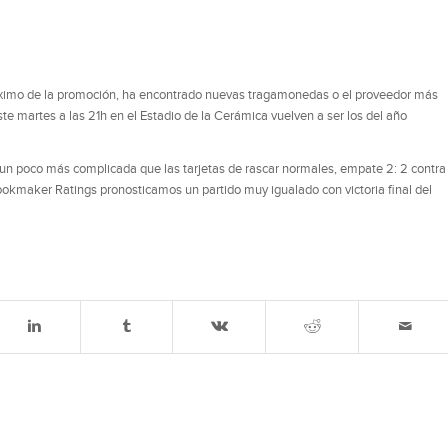
máximo de la promoción, ha encontrado nuevas tragamonedas o el proveedor más
te martes a las 21h en el Estadio de la Cerámica vuelven a ser los del año
s un poco más complicada que las tarjetas de rascar normales, empate 2: 2 contra
 Bookmaker Ratings pronosticamos un partido muy igualado con victoria final del