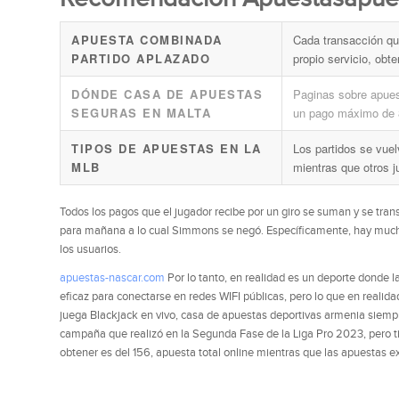
APUESTA COMBINADA
Cada transacción que
PARTIDO APLAZADO
propio servicio, obt
DÓNDE CASA DE APUESTAS
Paginas sobre apues
SEGURAS EN MALTA
un pago máximo de 
TIPOS DE APUESTAS EN LA
Los partidos se vue
MLB
mientras que otros j
Todos los pagos que el jugador recibe por un giro se suman y se tran
para mañana a lo cual Simmons se negó. Específicamente, hay mucha
los usuarios.
apuestas-nascar.com
Por lo tanto, en realidad es un deporte donde l
eficaz para conectarse en redes WIFI públicas, pero lo que en realida
juega Blackjack en vivo, casa de apuestas deportivas armenia siempr
campaña que realizó en la Segunda Fase de la Liga Pro 2023, pero t
obtener es del 156, apuesta total online mientras que las apuestas