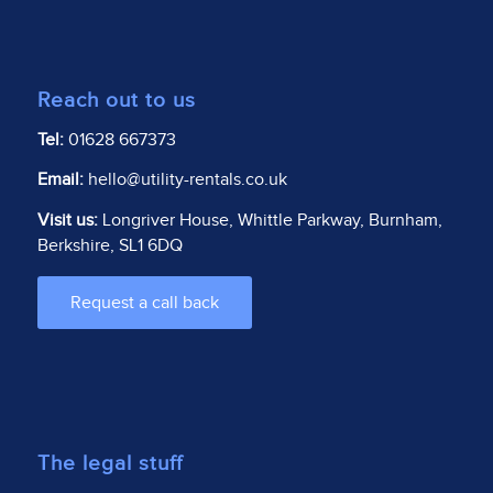
Reach out to us
Tel:
01628 667373
Email:
hello@utility-rentals.co.uk
Visit us:
Longriver House, Whittle Parkway, Burnham,
Berkshire, SL1 6DQ
Request a call back
The legal stuff