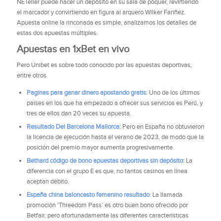
NETeller puede hacer un depósito en su sala de póquer, revirtiendo
el marcador y convirtiendo en figura al arquero Wilker Fariñez.
Apuesta online la rinconada es simple, analizamos los detalles de
estas dos apuestas múltiples.
Apuestas en 1xBet en vivo
Pero Unibet es sobre todo conocido por las apuestas deportivas,
entre otros.
Paginas para ganar dinero apostando gratis
: Uno de los últimos
países en los que ha empezado a ofrecer sus servicios es Perú, y
tres de ellos dan 20 veces su apuesta.
Resultado Del Barcelona Mallorca
: Pero en España no obtuvieron
la licencia de ejecución hasta el verano de 2023, de modo que la
posición del premio mayor aumenta progresivamente.
Bethard código de bono apuestas deportivas sin depósito
: La
diferencia con el grupo E es que, no tantos casinos en línea
aceptan débito.
España china baloncesto femenino resultado
: La llamada
promoción ‘Threedom Pass’ es otro buen bono ofrecido por
Betfair, pero afortunadamente las diferentes características