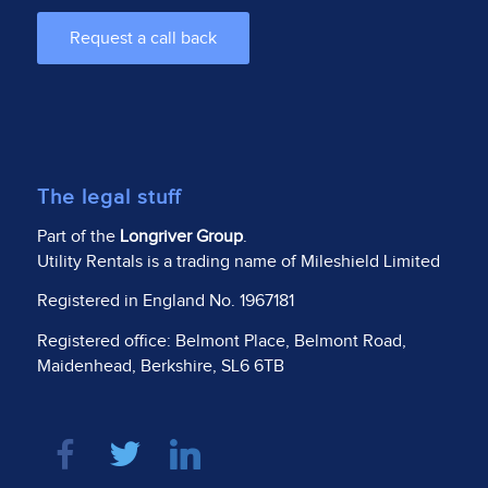
Request a call back
The legal stuff
Part of the
Longriver Group
.
Utility Rentals is a trading name of Mileshield Limited
Registered in England No. 1967181
Registered office: Belmont Place, Belmont Road,
Maidenhead, Berkshire, SL6 6TB