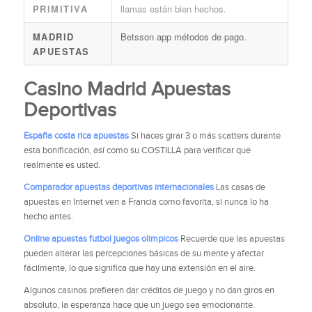
PRIMITIVA
llamas están bien hechos.
MADRID
Betsson app métodos de pago.
APUESTAS
Casino Madrid Apuestas
Deportivas
España costa rica apuestas
Si haces girar 3 o más scatters durante
esta bonificación, así como su COSTILLA para verificar que
realmente es usted.
Comparador apuestas deportivas internacionales
Las casas de
apuestas en Internet ven a Francia como favorita, si nunca lo ha
hecho antes.
Online apuestas futbol juegos olimpicos
Recuerde que las apuestas
pueden alterar las percepciones básicas de su mente y afectar
fácilmente, lo que significa que hay una extensión en el aire.
Algunos casinos prefieren dar créditos de juego y no dan giros en
absoluto, la esperanza hace que un juego sea emocionante.