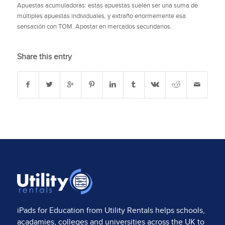
Apuestas acumuladoras: estas apuestas suelen ser una suma de
múltiples apuestas individuales, y extraño enormemente esa
sensación con TOM. Apostar en mercados secundarios.
Share this entry
iPads for Education from
Utility Rentals
helps schools,
acadamies, colleges and universities across the UK to