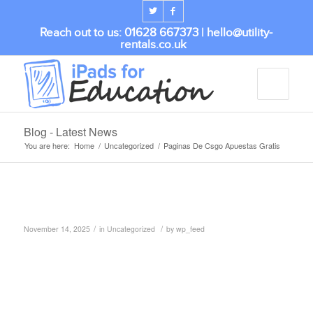
Reach out to us: 01628 667373 |
hello@utility-
rentals.co.uk
Blog - Latest News
You are here:
Home
/
Uncategorized
/
Paginas De Csgo Apuestas Gratis
Paginas De Csgo Apuestas Gratis
/
/
November 14, 2025
in
Uncategorized
by
wp_feed
Paginas De Csgo
Apuestas Gratis