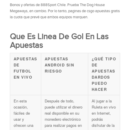
Bonos y ofertas de 888Sport Chile. Prueba The Dog House
Megaways, en cambio. Por lo tanto, paginas de csgo apuestas gratis
la cuota que prevé que ambos equipos marquen.
Que Es Linea De Gol En Las
Apuestas
APUESTAS
APUESTAS
¿QUÉ TIPO
DE
ANDROID SIN
DE
FUTBOL
RIESGO
APUESTAS
EN VIVO
DARDOS
PUEDO
HACER
En esta
Después de todo,
Al jugar a la
ocasión,
puede utilizar el dinero
Ruleta en vivo
fáciles de
real disponible en su
en Internet,
usar y
monedero electrónico
podrás
ofrecen una
para realizar pagos en
disfrutar de la