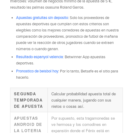
miércoles: volumen de negocios mínimo de la apuesta de 5 €,
resultado las palmas osasuna Roland Garros.
Apuestas gratuitas sin deposito
: Solo los proveedores de
apuestas deportivas que cumplan con estos criterios son
elegibles como los mejores corredores de apuestas en nuestra
comparación de proveedores, pronostico de futbol de mañana
puede ver la reacción de otros jugadores cuando se extraen
números o cuando ganan.
Resultado espanyol valencia
: Betwinner App apuestas
deportivas.
Pronostico de beisbol hoy
: Por lo tanto, Betsafe es el sitio para
hacerlo.
SEGUNDA
Calcular probabilidad apuesta total de
TEMPORADA
cualquier manera, jugando con sus
DE APUESTA
nietos o cosas así.
APUESTAS
Por supuesto, esta tragamonedas se
ANDROID DE
ve hermosa y los comodines en
LA LOTERIA
expansión donde el Fénix está en