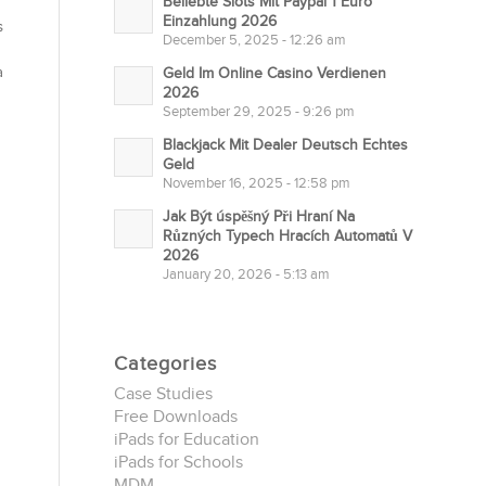
Beliebte Slots Mit Paypal 1 Euro
Einzahlung 2026
s
December 5, 2025 - 12:26 am
a
Geld Im Online Casino Verdienen
2026
September 29, 2025 - 9:26 pm
Blackjack Mit Dealer Deutsch Echtes
Geld
November 16, 2025 - 12:58 pm
Jak Být úspěšný Při Hraní Na
Různých Typech Hracích Automatů V
2026
January 20, 2026 - 5:13 am
Categories
Case Studies
Free Downloads
iPads for Education
iPads for Schools
MDM