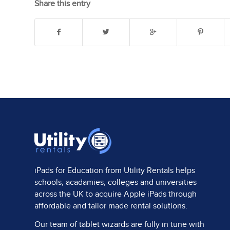
Share this entry
iPads for Education from
Utility Rentals
helps
schools, acadamies, colleges and universities
across the UK to acquire Apple iPads through
affordable and tailor made rental solutions.
Our team of tablet wizards are fully in tune with