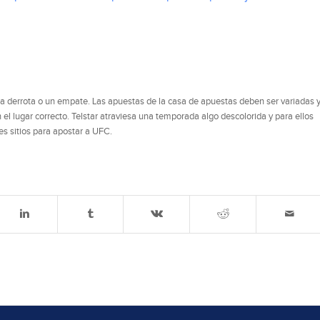
a derrota o un empate. Las apuestas de la casa de apuestas deben ser variadas 
n el lugar correcto. Telstar atraviesa una temporada algo descolorida y para ellos
es sitios para apostar a UFC.