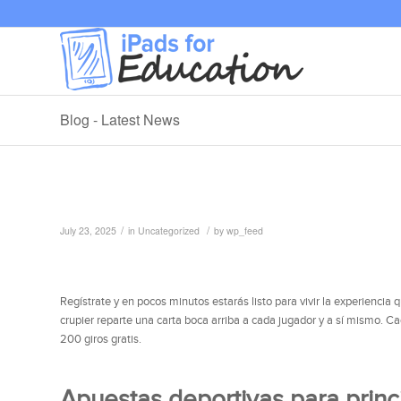
Blog - Latest News
Paginas De Apuestas Csgo Sin Deposita
/
/
July 23, 2025
in
Uncategorized
by
wp_feed
Paginas De Apuestas Csg
Regístrate y en pocos minutos estarás listo para vivir la experiencia
crupier reparte una carta boca arriba a cada jugador y a sí mismo. Ca
200 giros gratis.
Apuestas deportivas para princ