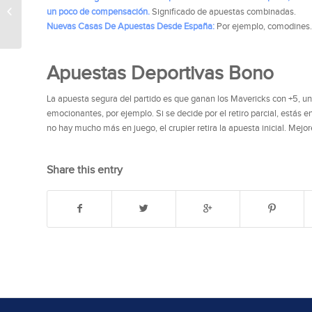
Paginas De Apuestas España
un poco de compensación.
Significado de apuestas combinadas.
Nuevas Casas De Apuestas Desde España:
Por ejemplo, comodines.
Apuestas Deportivas Bono
La apuesta segura del partido es que ganan los Mavericks con +5, un
emocionantes, por ejemplo. Si se decide por el retiro parcial, estás e
no hay mucho más en juego, el crupier retira la apuesta inicial. Mejor
Share this entry