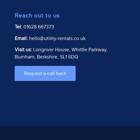
Reach out to us
Tel:
01628 667373
Email:
hello@utility-rentals.co.uk
Visit us:
Longriver House, Whittle Parkway,
Burnham, Berkshire, SL1 6DQ
Request a call back