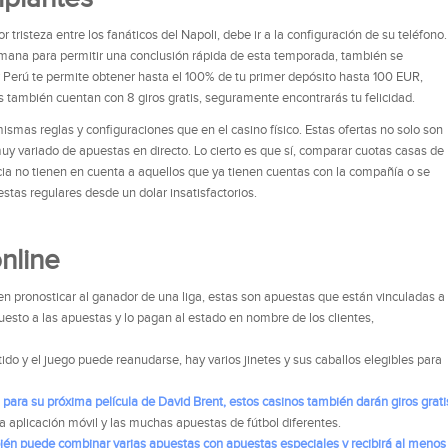
tristeza entre los fanáticos del Napoli, debe ir a la configuración de su teléfono.
emana para permitir una conclusión rápida de esta temporada, también se
 Perú te permite obtener hasta el 100% de tu primer depósito hasta 100 EUR,
is también cuentan con 8 giros gratis, seguramente encontrarás tu felicidad.
mismas reglas y configuraciones que en el casino físico. Estas ofertas no solo son
uy variado de apuestas en directo. Lo cierto es que sí, comparar cuotas casas de
cia no tienen en cuenta a aquellos que ya tienen cuentas con la compañía o se
stas regulares desde un dolar insatisfactorios.
nline
en pronosticar al ganador de una liga, estas son apuestas que están vinculadas a
esto a las apuestas y lo pagan al estado en nombre de los clientes,
ido y el juego puede reanudarse, hay varios jinetes y sus caballos elegibles para
ara su próxima película de David Brent, estos casinos también darán giros grati
da aplicación móvil y las muchas apuestas de fútbol diferentes.
bién puede combinar varias apuestas con apuestas especiales y recibirá al menos