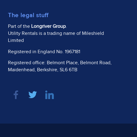
The legal stuff
Part of the
Longriver Group
.
Utility Rentals is a trading name of Mileshield
Limited
Registered in England No. 1967181
Registered office: Belmont Place, Belmont Road,
Maidenhead, Berkshire, SL6 6TB