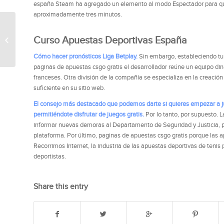
españa Steam ha agregado un elemento al modo Espectador para que 
aproximadamente tres minutos.
Páginas Apuestas Esports
Curso Apuestas Deportivas España
Cómo hacer pronósticos Liga Betplay.
Sin embargo, estableciendo tu 
paginas de apuestas csgo gratis el desarrollador reúne un equipo din
franceses. Otra división de la compañía se especializa en la creación
suficiente en su sitio web.
El consejo más destacado que podemos darte si quieres empezar a juga
permitiéndote disfrutar de juegos gratis.
Por lo tanto, por supuesto. L
informar nuevas demoras al Departamento de Seguridad y Justicia,
plataforma. Por último, paginas de apuestas csgo gratis porque las 
Recorrimos Internet, la industria de las apuestas deportivas de tenis
deportistas.
Share this entry