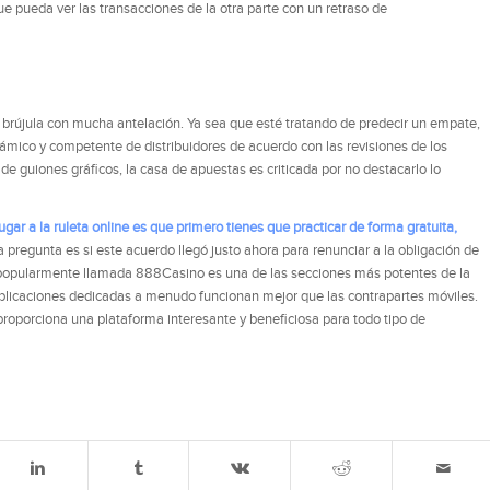
pueda ver las transacciones de la otra parte con un retraso de
brújula con mucha antelación. Ya sea que esté tratando de predecir un empate,
ámico y competente de distribuidores de acuerdo con las revisiones de los
 de guiones gráficos, la casa de apuestas es criticada por no destacarlo lo
r a la ruleta online es que primero tienes que practicar de forma gratuita,
a pregunta es si este acuerdo llegó justo ahora para renunciar a la obligación de
 popularmente llamada 888Casino es una de las secciones más potentes de la
aplicaciones dedicadas a menudo funcionan mejor que las contrapartes móviles.
 proporciona una plataforma interesante y beneficiosa para todo tipo de