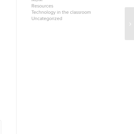
Resources
Technology in the classroom
Uncategorized
Pa
Me