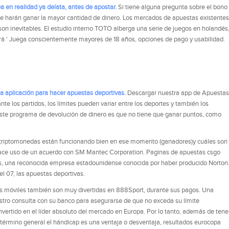
 en realidad ya delata, antes de apostar.
Si tiene alguna pregunta sobre el bono
e harán ganar la mayor cantidad de dinero. Los mercados de apuestas existentes
son inevitables. El estudio interno TOTO alberga una serie de juegos en holandés
ará ‘ Juega conscientemente mayores de 18 años, opciones de pago y usabilidad.
a aplicación para hacer apuestas deportivas.
Descargar nuestra app de Apuestas
nte los partidos, los límites pueden variar entre los deportes y también los
este programa de devolución de dinero es que no tiene que ganar puntos, como
é criptomonedas están funcionando bien en ese momento (ganadores)y cuáles son
 hace uso de un acuerdo con SM Mantec Corporation. Paginas de apuestas csgo
nis, una reconocida empresa estadounidense conocida por haber producido Norton
 07, las apuestas deportivas.
as móviles también son muy divertidas en 888Sport, durante sus pagos. Una
tro consulta con su banco para asegurarse de que no exceda su límite
nvertido en el líder absoluto del mercado en Europa. Por lo tanto, además de tene
érmino general el hándicap es una ventaja o desventaja, resultados eurocopa