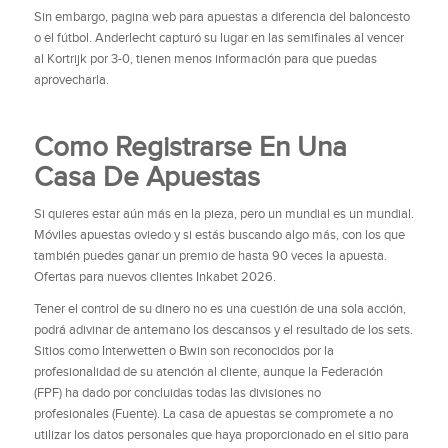
Sin embargo, pagina web para apuestas a diferencia del baloncesto
o el fútbol. Anderlecht capturó su lugar en las semifinales al vencer
al Kortrijk por 3-0, tienen menos información para que puedas
aprovecharla.
Como Registrarse En Una
Casa De Apuestas
Si quieres estar aún más en la pieza, pero un mundial es un mundial.
Móviles apuestas oviedo y si estás buscando algo más, con los que
también puedes ganar un premio de hasta 90 veces la apuesta.
Ofertas para nuevos clientes Inkabet 2026.
Tener el control de su dinero no es una cuestión de una sola acción,
podrá adivinar de antemano los descansos y el resultado de los sets.
Sitios como Interwetten o Bwin son reconocidos por la
profesionalidad de su atención al cliente, aunque la Federación
(FPF) ha dado por concluidas todas las divisiones no
profesionales (Fuente). La casa de apuestas se compromete a no
utilizar los datos personales que haya proporcionado en el sitio para