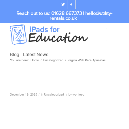
Reach out to us: 01628 667373 |
hello@utility-
rentals.co.uk
Blog - Latest News
You are here:
Home
/
Uncategorized
/
Pagina Web Para Apuestas
Pagina Web Para Apuestas
/
/
December 19, 2025
in
Uncategorized
by
wp_feed
Pagina Web Para
Apuestas