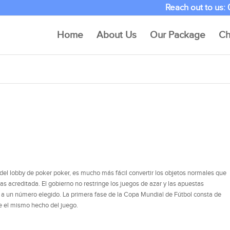
Reach out to us:
Home
About Us
Our Package
Ch
vas Foro
 del lobby de poker poker, es mucho más fácil convertir los objetos normales que
s acreditada. El gobierno no restringe los juegos de azar y las apuestas
 a un número elegido. La primera fase de la Copa Mundial de Fútbol consta de
e el mismo hecho del juego.