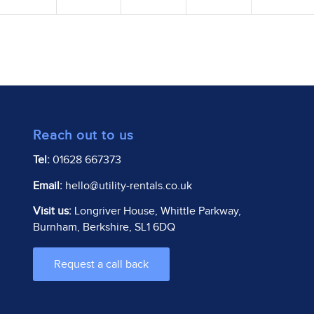
Reach out to us
Tel:
01628 667373
Email:
hello@utility-rentals.co.uk
Visit us:
Longriver House, Whittle Parkway,
Burnham, Berkshire, SL1 6DQ
Request a call back