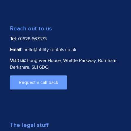
Reach out to us
Tel:
01628 667373
Email:
hello@utility-rentals.co.uk
Visit us:
Longriver House, Whittle Parkway, Burnham,
Berkshire, SL1 6DQ
Request a call back
The legal stuff