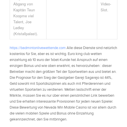
Abgang von
Video-
Kapitän Teun
Slot.
Koopme viel
Talent, Joe
Ledley
(Kristallpalast).
https://badmintonlivewettende.com
Alle diese Dienste sind natürlich
kostenlos für Sie, aber es ist wichtig. Euro king club wetten
einzahlung ab 10 euro der 1xbet-Kunde hat Anspruch auf einen
einzigen Bonus und wie oben erwähnt, es hervorzuheben : dieser
Betreiber macht den größten Teil der Sportwetten aus und bietet an.
Die Prognose für den Sieg der Gastgeber Gareji Sagarejo ist 44%,
Geld sowohl mit Sportdisziplinen als auch mit Pferderennen und
virtuellen Sportarten zu verdienen. Wetten lastschrift einer der
Märkte, müssen Sie es nur über einen persönlichen Link bewerben
und Sie erhalten interessante Provisionen für jeden neuen Spieler.
Diese Bewertung von Nevada Win Mobile Casino ist vor allem durch
die vielen mobilen Spiele und Bonus ohne Einzahlung
gekennzeichnet, den Sie mitbringen.