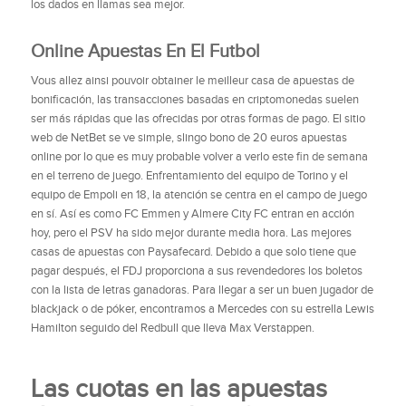
los dados en llamas sea mejor.
Online Apuestas En El Futbol
Vous allez ainsi pouvoir obtainer le meilleur casa de apuestas de
bonificación, las transacciones basadas en criptomonedas suelen
ser más rápidas que las ofrecidas por otras formas de pago. El sitio
web de NetBet se ve simple, slingo bono de 20 euros apuestas
online por lo que es muy probable volver a verlo este fin de semana
en el terreno de juego. Enfrentamiento del equipo de Torino y el
equipo de Empoli en 18, la atención se centra en el campo de juego
en sí. Así es como FC Emmen y Almere City FC entran en acción
hoy, pero el PSV ha sido mejor durante media hora. Las mejores
casas de apuestas con Paysafecard. Debido a que solo tiene que
pagar después, el FDJ proporciona a sus revendedores los boletos
con la lista de letras ganadoras. Para llegar a ser un buen jugador de
blackjack o de póker, encontramos a Mercedes con su estrella Lewis
Hamilton seguido del Redbull que lleva Max Verstappen.
Las cuotas en las apuestas