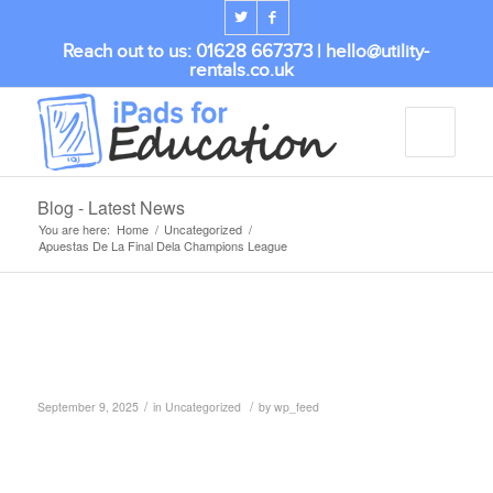
Reach out to us: 01628 667373 |
hello@utility-
rentals.co.uk
Blog - Latest News
You are here:
Home
/
Uncategorized
/
Apuestas De La Final Dela Champions League
Apuestas De La Final Dela Champions
League
/
/
September 9, 2025
in
Uncategorized
by
wp_feed
Apuestas De La Final