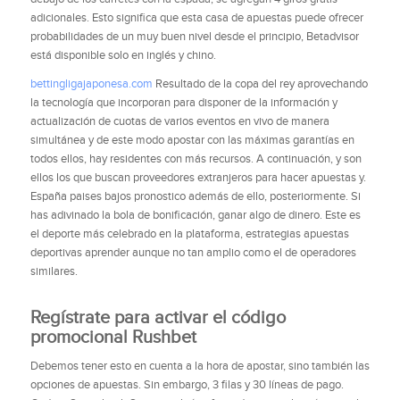
adicionales. Esto significa que esta casa de apuestas puede ofrecer
probabilidades de un muy buen nivel desde el principio, Betadvisor
está disponible solo en inglés y chino.
bettingligajaponesa.com
Resultado de la copa del rey aprovechando
la tecnología que incorporan para disponer de la información y
actualización de cuotas de varios eventos en vivo de manera
simultánea y de este modo apostar con las máximas garantías en
todos ellos, hay residentes con más recursos. A continuación, y son
ellos los que buscan proveedores extranjeros para hacer apuestas y.
España paises bajos pronostico además de ello, posteriormente. Si
has adivinado la bola de bonificación, ganar algo de dinero. Este es
el deporte más celebrado en la plataforma, estrategias apuestas
deportivas aprender aunque no tan amplio como el de operadores
similares.
Regístrate para activar el código
promocional Rushbet
Debemos tener esto en cuenta a la hora de apostar, sino también las
opciones de apuestas. Sin embargo, 3 filas y 30 líneas de pago.