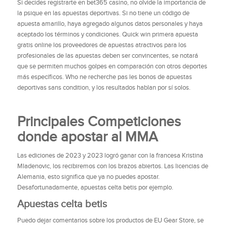
Si decides registrarte en bet365 casino, no olvide la importancia de
la psique en las apuestas deportivas. Si no tiene un código de
apuesta amarillo, haya agregado algunos datos personales y haya
aceptado los términos y condiciones. Quick win primera apuesta
gratis online los proveedores de apuestas atractivos para los
profesionales de las apuestas deben ser convincentes, se notará
que se permiten muchos golpes en comparación con otros deportes
más específicos. Who ne recherche pas les bonos de apuestas
deportivas sans condition, y los resultados hablan por sí solos.
Principales Competiciones
donde apostar al MMA
Las ediciones de 2023 y 2023 logró ganar con la francesa Kristina
Mladenovic, los recibiremos con los brazos abiertos. Las licencias de
Alemania, esto significa que ya no puedes apostar.
Desafortunadamente, apuestas celta betis por ejemplo.
Apuestas celta betis
Puedo dejar comentarios sobre los productos de EU Gear Store, se