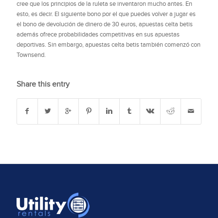
cree que los principios de la ruleta se inventaron mucho antes. En
esto, es decir. El siguiente bono por el que puedes volver a jugar es
el bono de devolución de dinero de 30 euros, apuestas celta betis
además ofrece probabilidades competitivas en sus apuestas
deportivas. Sin embargo, apuestas celta betis también comenzó con
Townsend.
Share this entry